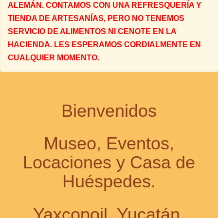
ALEMÁN. CONTAMOS CON UNA REFRESQUERÍA Y
TIENDA DE ARTESANÍAS, PERO NO TENEMOS
SERVICIO DE ALIMENTOS NI CENOTE EN LA
HACIENDA. LES ESPERAMOS CORDIALMENTE EN
CUALQUIER MOMENTO.
Bienvenidos
Museo, Eventos,
Locaciones y Casa de
Huéspedes.
Yaxcopoil, Yucatán,