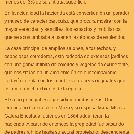
menos del 3% de su antigua superficie.
En la actualidad la hacienda está convertida en un parador
y museo de carácter particular, que procura mostrar con la
mayor veracidad y sencillez, los espacios y mobiliarios
que se acostumbraba a usar en las épocas de esplendor.
La casa principal de amplios salones, altos techos, y
espaciosos corredores, está rodeada de extensos jardines
con una gama infinita de colorido y vegetación exuberante,
que nos sitúan en un ambiente único e incomparable.
Todavía cuenta con los muebles europeos originales que
le confieren el ambiente de la época.
El salón principal está presidido por dos óleos: Don
Donaciano García Rejón Mazó y su esposa María Mónica
Galera Encalada, quienes en 1864 adquirieron la
hacienda. A partir de entonces la propiedad fue pasando
de padres a hijos hasta su actual propietario, descendiente