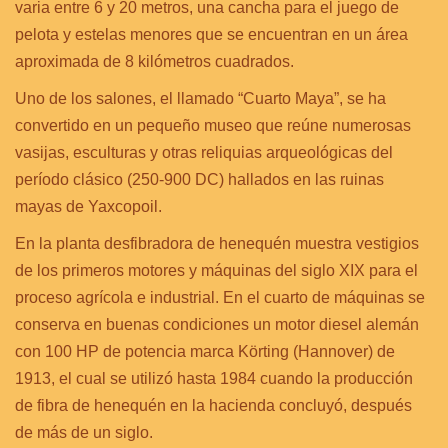
varia entre 6 y 20 metros, una cancha para el juego de
pelota y estelas menores que se encuentran en un área
aproximada de 8 kilómetros cuadrados.
Uno de los salones, el llamado “Cuarto Maya”, se ha
convertido en un pequeño museo que reúne numerosas
vasijas, esculturas y otras reliquias arqueológicas del
período clásico (250-900 DC) hallados en las ruinas
mayas de Yaxcopoil.
En la planta desfibradora de henequén muestra vestigios
de los primeros motores y máquinas del siglo XIX para el
proceso agrícola e industrial. En el cuarto de máquinas se
conserva en buenas condiciones un motor diesel alemán
con 100 HP de potencia marca Körting (Hannover) de
1913, el cual se utilizó hasta 1984 cuando la producción
de fibra de henequén en la hacienda concluyó, después
de más de un siglo.