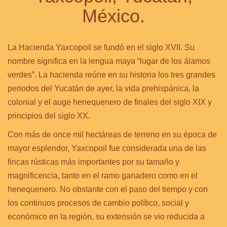
México.
La Hacienda Yaxcopoil se fundó en el siglo XVII. Su
nombre significa en la lengua maya “lugar de los álamos
verdes”. La hacienda reúne en su historia los tres grandes
periodos del Yucatán de ayer, la vida prehispánica, la
colonial y el auge henequenero de finales del siglo XIX y
principios del siglo XX.
Con más de once mil hectáreas de terreno en su época de
mayor esplendor, Yaxcopoil fue considerada una de las
fincas rústicas más importantes por su tamaño y
magnificencia, tanto en el ramo ganadero como en el
henequenero. No obstante con el paso del tiempo y con
los continuos procesos de cambio político, social y
económico en la región, su extensión se vio reducida a