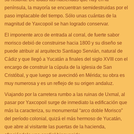
península, la mayoría se encuentran semidestruidas por el
paso implacable del tiempo. Sólo unas cuántas de la
magnitud de Yaxcopoil se han logrado conservar.
El imponente arco de entrada al corral, de fuerte sabor
morisco debió de construirse hacia 1800 y su diseño se
puede atribuir al arquitecto Santiago Servián, natural de
Cádiz y que llegó a Yucatán a finales del siglo XVIII con el
encargo de construir la cúpula de la iglesia de San
Cristóbal, y que luego se avecindó en Mérida; su obra es
muy numerosa y es un reflejo de su origen andaluz.
Viajando por la carretera rumbo a las ruinas de Uxmal, al
pasar por Yaxcopoil surge de inmediato la edificación que
más la caracteriza, su monumental “arco doble Morisco”
del período colonial, quizá el más hermoso de Yucatán,
que abre al visitante las puertas de la hacienda,