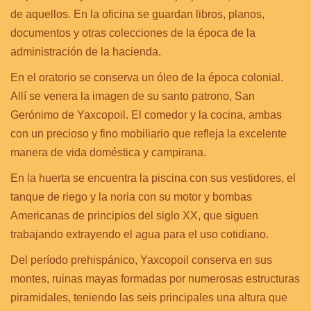
de aquellos. En la oficina se guardan libros, planos,
documentos y otras colecciones de la época de la
administración de la hacienda.
En el oratorio se conserva un óleo de la época colonial.
Allí se venera la imagen de su santo patrono, San
Gerónimo de Yaxcopoil. El comedor y la cocina, ambas
con un precioso y fino mobiliario que refleja la excelente
manera de vida doméstica y campirana.
En la huerta se encuentra la piscina con sus vestidores, el
tanque de riego y la noria con su motor y bombas
Americanas de principios del siglo XX, que siguen
trabajando extrayendo el agua para el uso cotidiano.
Del período prehispánico, Yaxcopoil conserva en sus
montes, ruinas mayas formadas por numerosas estructuras
piramidales, teniendo las seis principales una altura que