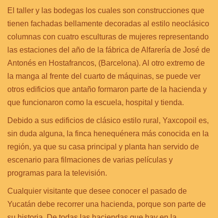
El taller y las bodegas los cuales son construcciones que
tienen fachadas bellamente decoradas al estilo neoclásico
columnas con cuatro esculturas de mujeres representando
las estaciones del año de la fábrica de Alfarería de José de
Antonés en Hostafrancos, (Barcelona). Al otro extremo de
la manga al frente del cuarto de máquinas, se puede ver
otros edificios que antaño formaron parte de la hacienda y
que funcionaron como la escuela, hospital y tienda.
Debido a sus edificios de clásico estilo rural, Yaxcopoil es,
sin duda alguna, la finca henequénera más conocida en la
región, ya que su casa principal y planta han servido de
escenario para filmaciones de varias películas y
programas para la televisión.
Cualquier visitante que desee conocer el pasado de
Yucatán debe recorrer una hacienda, porque son parte de
su historia. De todas las haciendas que hay en la